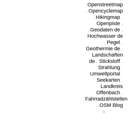
Openstreetmap
.
Opencyclemap
.
Hikingmap
.
Openpiste
.
Geodaten de
.
Hochwasser de
.
Pegel
.
Geothermie de
.
Landschaften
de
.
Stickstoff
.
Strahlung
.
Umweltportal
.
Seekarten
.
Landkreis
Offenbach
.
Fahrradzählstellen
.
OSM Blog