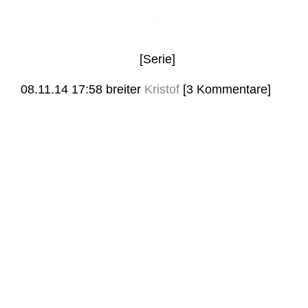
[Serie]
08.11.14 17:58
breiter
Kristof
[3 Kommentare]