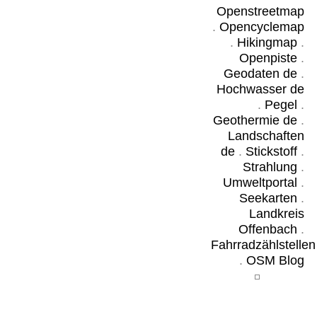
Openstreetmap
.
Opencyclemap
.
Hikingmap
.
Openpiste
.
Geodaten de
.
Hochwasser de
.
Pegel
.
Geothermie de
.
Landschaften
de
.
Stickstoff
.
Strahlung
.
Umweltportal
.
Seekarten
.
Landkreis
Offenbach
.
Fahrradzählstellen
.
OSM Blog