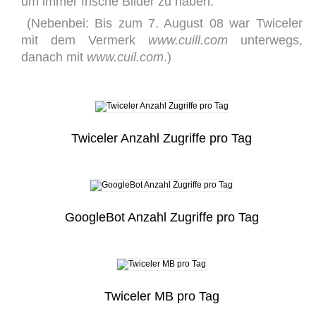
um immer frische Bilder zu haben.
(Nebenbei: Bis zum 7. August 08 war Twiceler
mit dem Vermerk
www.cuill.com
unterwegs,
danach mit
www.cuil.com
.)
Twiceler Anzahl Zugriffe pro Tag
GoogleBot Anzahl Zugriffe pro Tag
Twiceler MB pro Tag