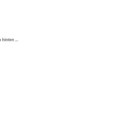
 hinten ...