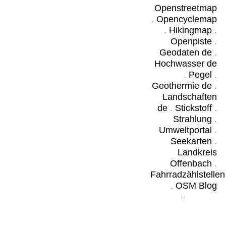
Openstreetmap
.
Opencyclemap
.
Hikingmap
.
Openpiste
.
Geodaten de
.
Hochwasser de
.
Pegel
.
Geothermie de
.
Landschaften
de
.
Stickstoff
.
Strahlung
.
Umweltportal
.
Seekarten
.
Landkreis
Offenbach
.
Fahrradzählstellen
.
OSM Blog