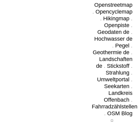
Openstreetmap
.
Opencyclemap
.
Hikingmap
.
Openpiste
.
Geodaten de
.
Hochwasser de
.
Pegel
.
Geothermie de
.
Landschaften
de
.
Stickstoff
.
Strahlung
.
Umweltportal
.
Seekarten
.
Landkreis
Offenbach
.
Fahrradzählstellen
.
OSM Blog