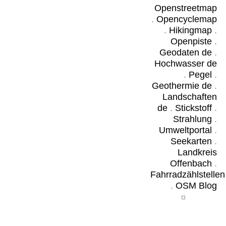
Openstreetmap
.
Opencyclemap
.
Hikingmap
.
Openpiste
.
Geodaten de
.
Hochwasser de
.
Pegel
.
Geothermie de
.
Landschaften
de
.
Stickstoff
.
Strahlung
.
Umweltportal
.
Seekarten
.
Landkreis
Offenbach
.
Fahrradzählstellen
.
OSM Blog