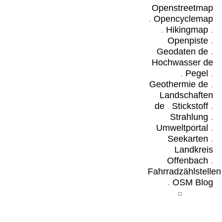
Openstreetmap
.
Opencyclemap
.
Hikingmap
.
Openpiste
.
Geodaten de
.
Hochwasser de
.
Pegel
.
Geothermie de
.
Landschaften
de
.
Stickstoff
.
Strahlung
.
Umweltportal
.
Seekarten
.
Landkreis
Offenbach
.
Fahrradzählstellen
.
OSM Blog