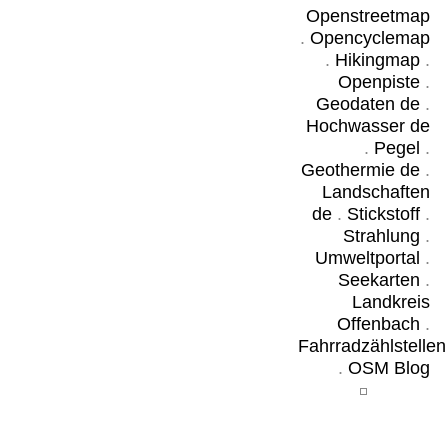
Openstreetmap
.
Opencyclemap
.
Hikingmap
.
Openpiste
.
Geodaten de
.
Hochwasser de
.
Pegel
.
Geothermie de
.
Landschaften
de
.
Stickstoff
.
Strahlung
.
Umweltportal
.
Seekarten
.
Landkreis
Offenbach
.
Fahrradzählstellen
.
OSM Blog