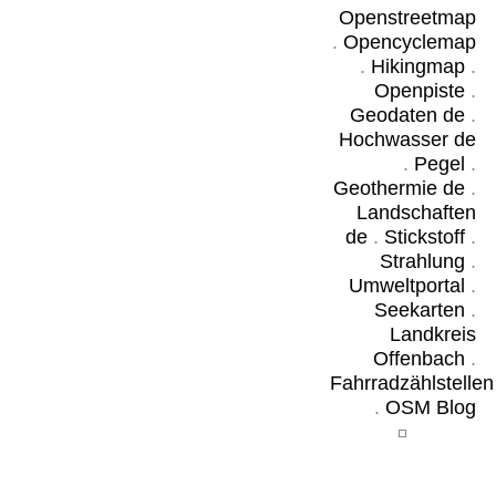
Openstreetmap
.
Opencyclemap
.
Hikingmap
.
Openpiste
.
Geodaten de
.
Hochwasser de
.
Pegel
.
Geothermie de
.
Landschaften
de
.
Stickstoff
.
Strahlung
.
Umweltportal
.
Seekarten
.
Landkreis
Offenbach
.
Fahrradzählstellen
.
OSM Blog