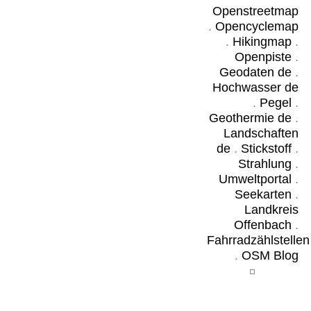
Openstreetmap
.
Opencyclemap
.
Hikingmap
.
Openpiste
.
Geodaten de
.
Hochwasser de
.
Pegel
.
Geothermie de
.
Landschaften
de
.
Stickstoff
.
Strahlung
.
Umweltportal
.
Seekarten
.
Landkreis
Offenbach
.
Fahrradzählstellen
.
OSM Blog