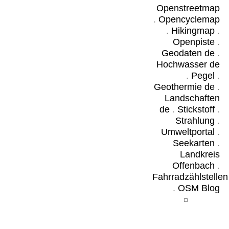
Openstreetmap
.
Opencyclemap
.
Hikingmap
.
Openpiste
.
Geodaten de
.
Hochwasser de
.
Pegel
.
Geothermie de
.
Landschaften
de
.
Stickstoff
.
Strahlung
.
Umweltportal
.
Seekarten
.
Landkreis
Offenbach
.
Fahrradzählstellen
.
OSM Blog