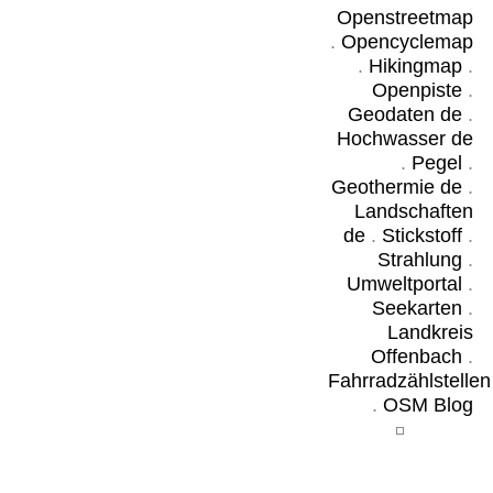
Openstreetmap
.
Opencyclemap
.
Hikingmap
.
Openpiste
.
Geodaten de
.
Hochwasser de
.
Pegel
.
Geothermie de
.
Landschaften
de
.
Stickstoff
.
Strahlung
.
Umweltportal
.
Seekarten
.
Landkreis
Offenbach
.
Fahrradzählstellen
.
OSM Blog