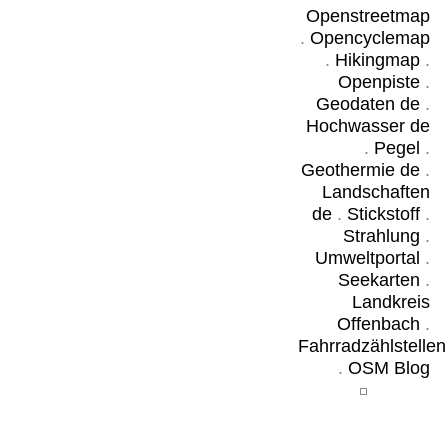
Openstreetmap
.
Opencyclemap
.
Hikingmap
.
Openpiste
.
Geodaten de
.
Hochwasser de
.
Pegel
.
Geothermie de
.
Landschaften
de
.
Stickstoff
.
Strahlung
.
Umweltportal
.
Seekarten
.
Landkreis
Offenbach
.
Fahrradzählstellen
.
OSM Blog