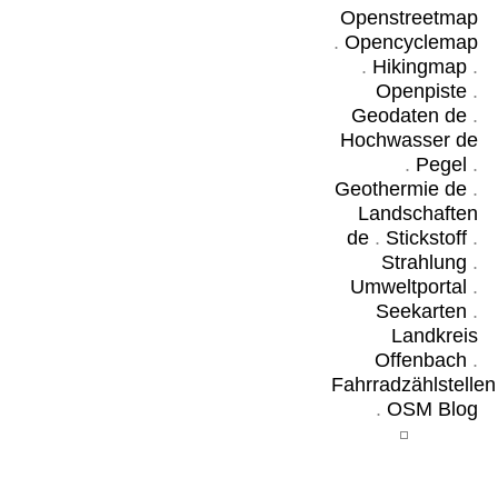
Openstreetmap
.
Opencyclemap
.
Hikingmap
.
Openpiste
.
Geodaten de
.
Hochwasser de
.
Pegel
.
Geothermie de
.
Landschaften
de
.
Stickstoff
.
Strahlung
.
Umweltportal
.
Seekarten
.
Landkreis
Offenbach
.
Fahrradzählstellen
.
OSM Blog