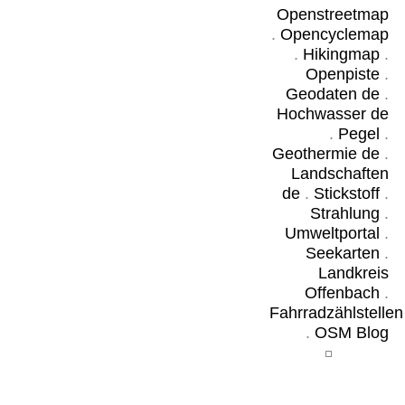
Openstreetmap
.
Opencyclemap
.
Hikingmap
.
Openpiste
.
Geodaten de
.
Hochwasser de
.
Pegel
.
Geothermie de
.
Landschaften
de
.
Stickstoff
.
Strahlung
.
Umweltportal
.
Seekarten
.
Landkreis
Offenbach
.
Fahrradzählstellen
.
OSM Blog