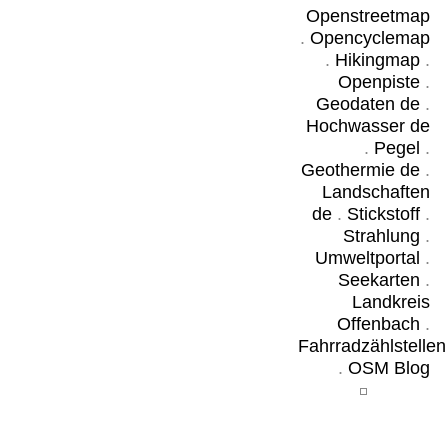
Openstreetmap
.
Opencyclemap
.
Hikingmap
.
Openpiste
.
Geodaten de
.
Hochwasser de
.
Pegel
.
Geothermie de
.
Landschaften
de
.
Stickstoff
.
Strahlung
.
Umweltportal
.
Seekarten
.
Landkreis
Offenbach
.
Fahrradzählstellen
.
OSM Blog