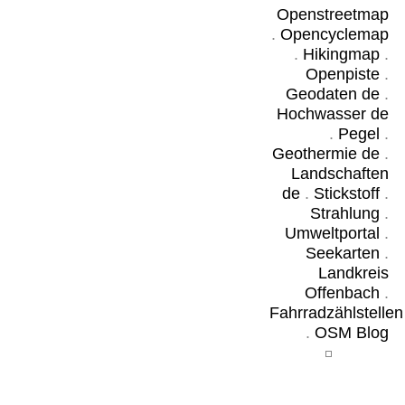
Openstreetmap
.
Opencyclemap
.
Hikingmap
.
Openpiste
.
Geodaten de
.
Hochwasser de
.
Pegel
.
Geothermie de
.
Landschaften
de
.
Stickstoff
.
Strahlung
.
Umweltportal
.
Seekarten
.
Landkreis
Offenbach
.
Fahrradzählstellen
.
OSM Blog