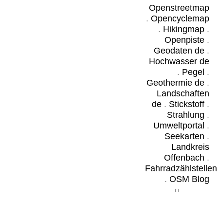
Openstreetmap
.
Opencyclemap
.
Hikingmap
.
Openpiste
.
Geodaten de
.
Hochwasser de
.
Pegel
.
Geothermie de
.
Landschaften
de
.
Stickstoff
.
Strahlung
.
Umweltportal
.
Seekarten
.
Landkreis
Offenbach
.
Fahrradzählstellen
.
OSM Blog