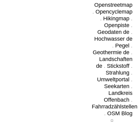
Openstreetmap
.
Opencyclemap
.
Hikingmap
.
Openpiste
.
Geodaten de
.
Hochwasser de
.
Pegel
.
Geothermie de
.
Landschaften
de
.
Stickstoff
.
Strahlung
.
Umweltportal
.
Seekarten
.
Landkreis
Offenbach
.
Fahrradzählstellen
.
OSM Blog