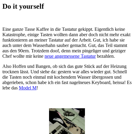
Do it yourself
Eine ganze Tasse Kaffee in die Tastatur gekippt. Eigentlich keine
Katastrophe, einige Tasten wollten dann aber doch nicht mehr exakt
funktionieren an meiner Tastatur auf der Arbeit. Gut, ich habe sie
auch unter dem Wasserhahn sauber gemacht. Gut, das Teil stammt
aus den 90ern. Trotzdem doof, denn mein pingeliger und geiziger
Chef wollte mir keine
neue angemessene Tastatur
bezahlen.
Also Hoffen und Bangen, ob sich das gute Stück auf der Heizung
trocknen lässt. Und siehe da: gestern war alles wieder gut. Schnell
die Tasten noch einmal mit kochendem Wasser übergossen und
abgerieben, schon habe ich ein fast nagelneues Keyboard, heissa! Es
lebe das
Model M
!