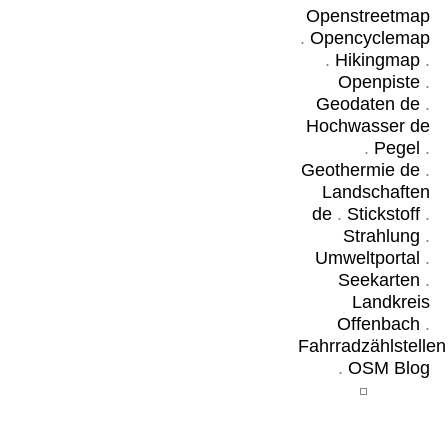
Openstreetmap
.
Opencyclemap
.
Hikingmap
.
Openpiste
.
Geodaten de
.
Hochwasser de
.
Pegel
.
Geothermie de
.
Landschaften
de
.
Stickstoff
.
Strahlung
.
Umweltportal
.
Seekarten
.
Landkreis
Offenbach
.
Fahrradzählstellen
.
OSM Blog