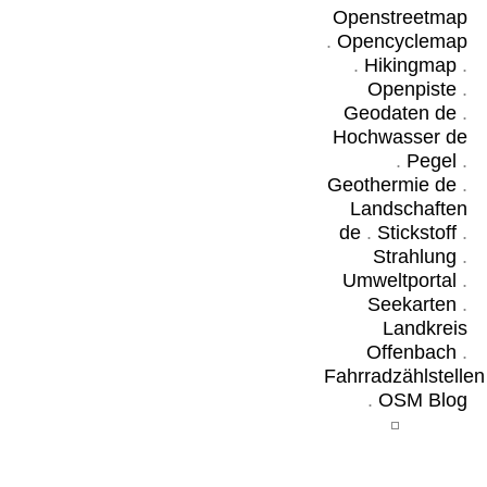
Openstreetmap
.
Opencyclemap
.
Hikingmap
.
Openpiste
.
Geodaten de
.
Hochwasser de
.
Pegel
.
Geothermie de
.
Landschaften
de
.
Stickstoff
.
Strahlung
.
Umweltportal
.
Seekarten
.
Landkreis
Offenbach
.
Fahrradzählstellen
.
OSM Blog