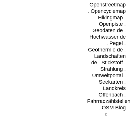
Openstreetmap
.
Opencyclemap
.
Hikingmap
.
Openpiste
.
Geodaten de
.
Hochwasser de
.
Pegel
.
Geothermie de
.
Landschaften
de
.
Stickstoff
.
Strahlung
.
Umweltportal
.
Seekarten
.
Landkreis
Offenbach
.
Fahrradzählstellen
.
OSM Blog