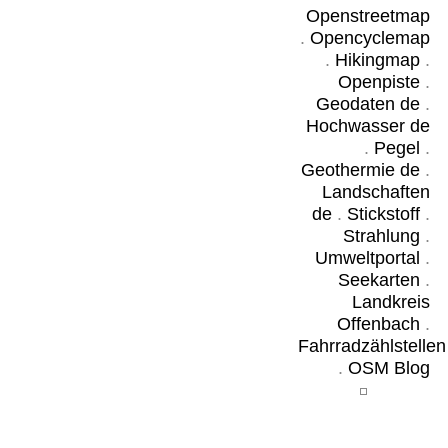
Openstreetmap
.
Opencyclemap
.
Hikingmap
.
Openpiste
.
Geodaten de
.
Hochwasser de
.
Pegel
.
Geothermie de
.
Landschaften
de
.
Stickstoff
.
Strahlung
.
Umweltportal
.
Seekarten
.
Landkreis
Offenbach
.
Fahrradzählstellen
.
OSM Blog