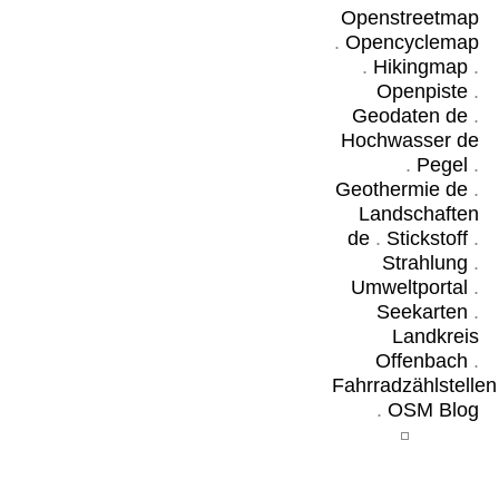
Openstreetmap
.
Opencyclemap
.
Hikingmap
.
Openpiste
.
Geodaten de
.
Hochwasser de
.
Pegel
.
Geothermie de
.
Landschaften
de
.
Stickstoff
.
Strahlung
.
Umweltportal
.
Seekarten
.
Landkreis
Offenbach
.
Fahrradzählstellen
.
OSM Blog