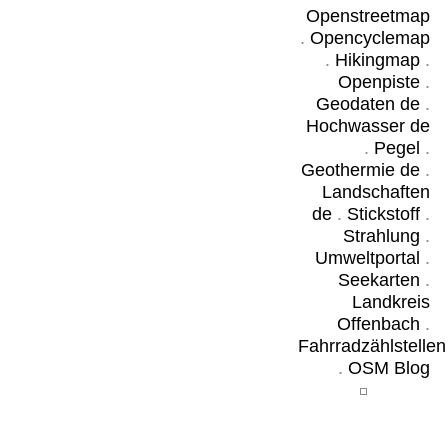
Openstreetmap
.
Opencyclemap
.
Hikingmap
.
Openpiste
.
Geodaten de
.
Hochwasser de
.
Pegel
.
Geothermie de
.
Landschaften
de
.
Stickstoff
.
Strahlung
.
Umweltportal
.
Seekarten
.
Landkreis
Offenbach
.
Fahrradzählstellen
.
OSM Blog