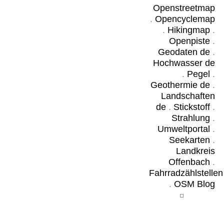
Openstreetmap
.
Opencyclemap
.
Hikingmap
.
Openpiste
.
Geodaten de
.
Hochwasser de
.
Pegel
.
Geothermie de
.
Landschaften
de
.
Stickstoff
.
Strahlung
.
Umweltportal
.
Seekarten
.
Landkreis
Offenbach
.
Fahrradzählstellen
.
OSM Blog