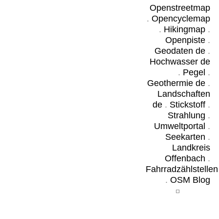
Openstreetmap
.
Opencyclemap
.
Hikingmap
.
Openpiste
.
Geodaten de
.
Hochwasser de
.
Pegel
.
Geothermie de
.
Landschaften
de
.
Stickstoff
.
Strahlung
.
Umweltportal
.
Seekarten
.
Landkreis
Offenbach
.
Fahrradzählstellen
.
OSM Blog