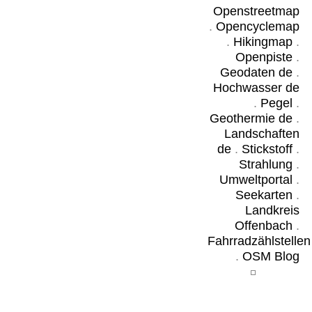
Openstreetmap
.
Opencyclemap
.
Hikingmap
.
Openpiste
.
Geodaten de
.
Hochwasser de
.
Pegel
.
Geothermie de
.
Landschaften
de
.
Stickstoff
.
Strahlung
.
Umweltportal
.
Seekarten
.
Landkreis
Offenbach
.
Fahrradzählstellen
.
OSM Blog