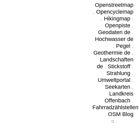
Openstreetmap
.
Opencyclemap
.
Hikingmap
.
Openpiste
.
Geodaten de
.
Hochwasser de
.
Pegel
.
Geothermie de
.
Landschaften
de
.
Stickstoff
.
Strahlung
.
Umweltportal
.
Seekarten
.
Landkreis
Offenbach
.
Fahrradzählstellen
.
OSM Blog