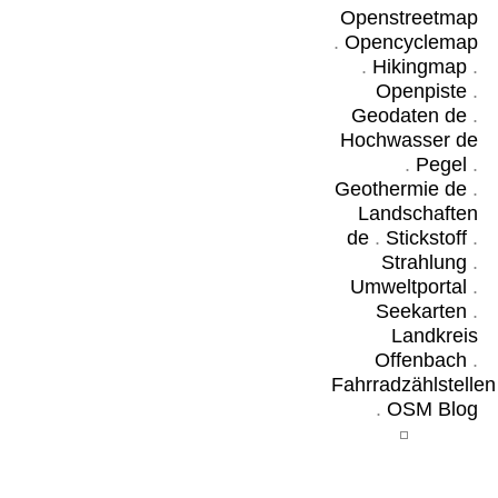
Openstreetmap
.
Opencyclemap
.
Hikingmap
.
Openpiste
.
Geodaten de
.
Hochwasser de
.
Pegel
.
Geothermie de
.
Landschaften
de
.
Stickstoff
.
Strahlung
.
Umweltportal
.
Seekarten
.
Landkreis
Offenbach
.
Fahrradzählstellen
.
OSM Blog