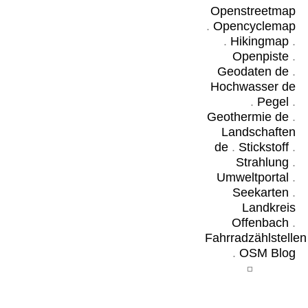
Openstreetmap
.
Opencyclemap
.
Hikingmap
.
Openpiste
.
Geodaten de
.
Hochwasser de
.
Pegel
.
Geothermie de
.
Landschaften
de
.
Stickstoff
.
Strahlung
.
Umweltportal
.
Seekarten
.
Landkreis
Offenbach
.
Fahrradzählstellen
.
OSM Blog