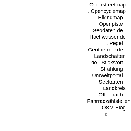
Openstreetmap
.
Opencyclemap
.
Hikingmap
.
Openpiste
.
Geodaten de
.
Hochwasser de
.
Pegel
.
Geothermie de
.
Landschaften
de
.
Stickstoff
.
Strahlung
.
Umweltportal
.
Seekarten
.
Landkreis
Offenbach
.
Fahrradzählstellen
.
OSM Blog