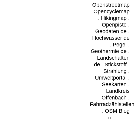
Openstreetmap
.
Opencyclemap
.
Hikingmap
.
Openpiste
.
Geodaten de
.
Hochwasser de
.
Pegel
.
Geothermie de
.
Landschaften
de
.
Stickstoff
.
Strahlung
.
Umweltportal
.
Seekarten
.
Landkreis
Offenbach
.
Fahrradzählstellen
.
OSM Blog