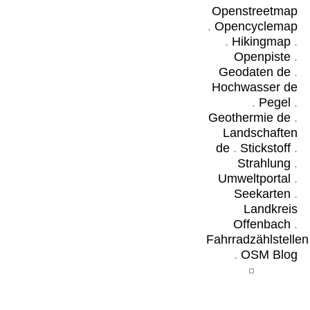
Openstreetmap
.
Opencyclemap
.
Hikingmap
.
Openpiste
.
Geodaten de
.
Hochwasser de
.
Pegel
.
Geothermie de
.
Landschaften
de
.
Stickstoff
.
Strahlung
.
Umweltportal
.
Seekarten
.
Landkreis
Offenbach
.
Fahrradzählstellen
.
OSM Blog