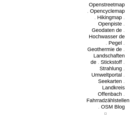
Openstreetmap
.
Opencyclemap
.
Hikingmap
.
Openpiste
.
Geodaten de
.
Hochwasser de
.
Pegel
.
Geothermie de
.
Landschaften
de
.
Stickstoff
.
Strahlung
.
Umweltportal
.
Seekarten
.
Landkreis
Offenbach
.
Fahrradzählstellen
.
OSM Blog