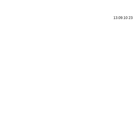
13.09.10 2