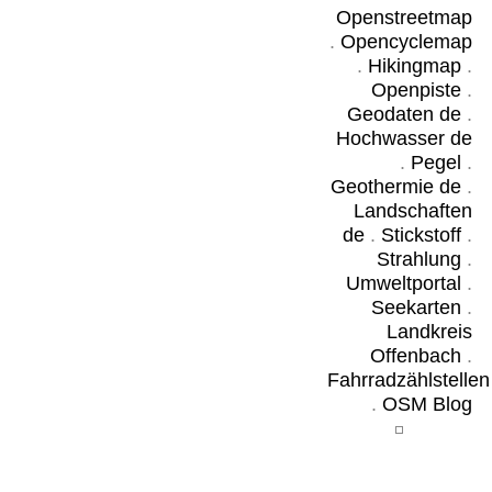
Openstreetmap
.
Opencyclemap
.
Hikingmap
.
Openpiste
.
Geodaten de
.
Hochwasser de
.
Pegel
.
Geothermie de
.
Landschaften
de
.
Stickstoff
.
Strahlung
.
Umweltportal
.
Seekarten
.
Landkreis
Offenbach
.
Fahrradzählstellen
.
OSM Blog