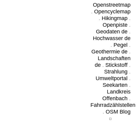
Openstreetmap
.
Opencyclemap
.
Hikingmap
.
Openpiste
.
Geodaten de
.
Hochwasser de
.
Pegel
.
Geothermie de
.
Landschaften
de
.
Stickstoff
.
Strahlung
.
Umweltportal
.
Seekarten
.
Landkreis
Offenbach
.
Fahrradzählstellen
.
OSM Blog