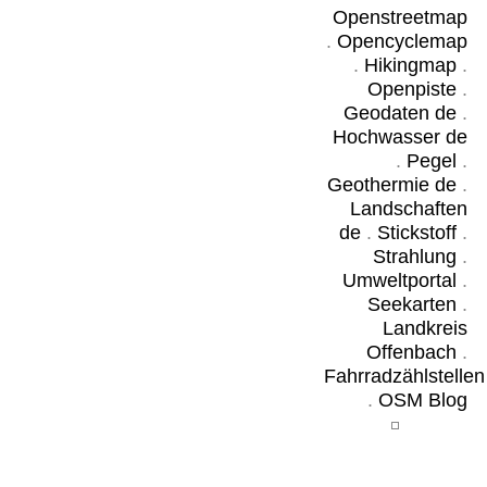
Openstreetmap
.
Opencyclemap
.
Hikingmap
.
Openpiste
.
Geodaten de
.
Hochwasser de
.
Pegel
.
Geothermie de
.
Landschaften
de
.
Stickstoff
.
Strahlung
.
Umweltportal
.
Seekarten
.
Landkreis
Offenbach
.
Fahrradzählstellen
.
OSM Blog