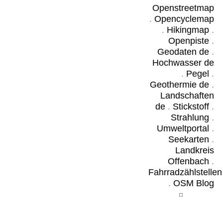
Openstreetmap
.
Opencyclemap
.
Hikingmap
.
Openpiste
.
Geodaten de
.
Hochwasser de
.
Pegel
.
Geothermie de
.
Landschaften
de
.
Stickstoff
.
Strahlung
.
Umweltportal
.
Seekarten
.
Landkreis
Offenbach
.
Fahrradzählstellen
.
OSM Blog