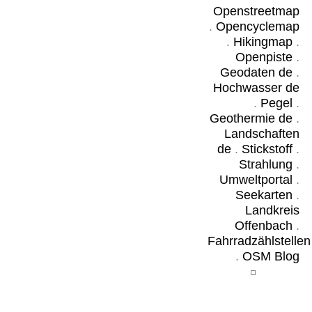
Openstreetmap
.
Opencyclemap
.
Hikingmap
.
Openpiste
.
Geodaten de
.
Hochwasser de
.
Pegel
.
Geothermie de
.
Landschaften
de
.
Stickstoff
.
Strahlung
.
Umweltportal
.
Seekarten
.
Landkreis
Offenbach
.
Fahrradzählstellen
.
OSM Blog