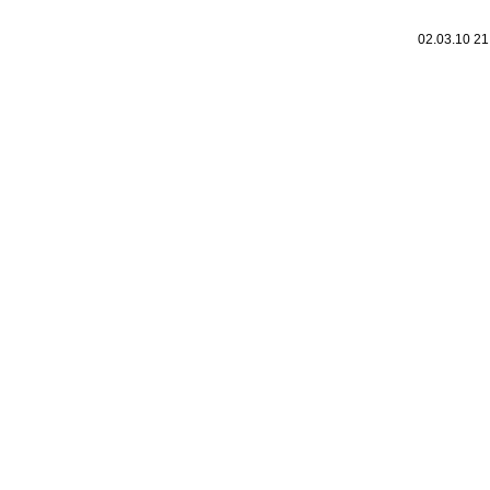
02.03.10 2