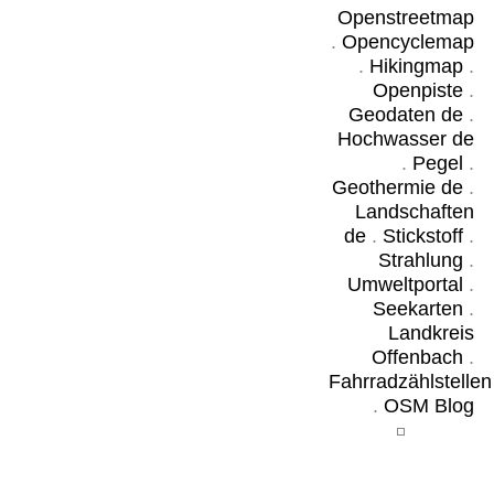
Openstreetmap
.
Opencyclemap
.
Hikingmap
.
Openpiste
.
Geodaten de
.
Hochwasser de
.
Pegel
.
Geothermie de
.
Landschaften
de
.
Stickstoff
.
Strahlung
.
Umweltportal
.
Seekarten
.
Landkreis
Offenbach
.
Fahrradzählstellen
.
OSM Blog