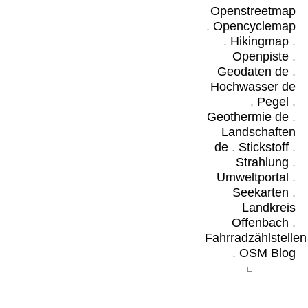
Openstreetmap
.
Opencyclemap
.
Hikingmap
.
Openpiste
.
Geodaten de
.
Hochwasser de
.
Pegel
.
Geothermie de
.
Landschaften
de
.
Stickstoff
.
Strahlung
.
Umweltportal
.
Seekarten
.
Landkreis
Offenbach
.
Fahrradzählstellen
.
OSM Blog