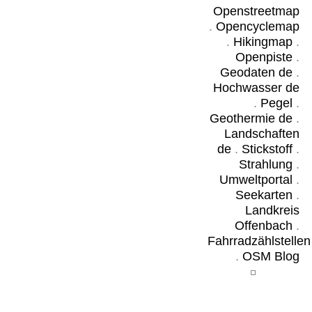
Openstreetmap
.
Opencyclemap
.
Hikingmap
.
Openpiste
.
Geodaten de
.
Hochwasser de
.
Pegel
.
Geothermie de
.
Landschaften
de
.
Stickstoff
.
Strahlung
.
Umweltportal
.
Seekarten
.
Landkreis
Offenbach
.
Fahrradzählstellen
.
OSM Blog