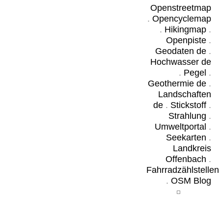
Openstreetmap
.
Opencyclemap
.
Hikingmap
.
Openpiste
.
Geodaten de
.
Hochwasser de
.
Pegel
.
Geothermie de
.
Landschaften
de
.
Stickstoff
.
Strahlung
.
Umweltportal
.
Seekarten
.
Landkreis
Offenbach
.
Fahrradzählstellen
.
OSM Blog