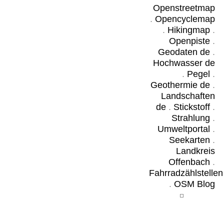
Openstreetmap
.
Opencyclemap
.
Hikingmap
.
Openpiste
.
Geodaten de
.
Hochwasser de
.
Pegel
.
Geothermie de
.
Landschaften
de
.
Stickstoff
.
Strahlung
.
Umweltportal
.
Seekarten
.
Landkreis
Offenbach
.
Fahrradzählstellen
.
OSM Blog